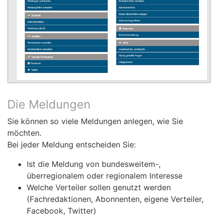
Die Meldungen
Sie können so viele Meldungen anlegen, wie Sie
möchten.
Bei jeder Meldung entscheiden Sie:
Ist die Meldung von bundesweitem-,
überregionalem oder regionalem Interesse
Welche Verteiler sollen genutzt werden
(Fachredaktionen, Abonnenten, eigene Verteiler,
Facebook, Twitter)