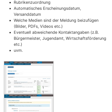
Rubrikenzuordnung
Automatisches Erscheinungsdatum,
Versanddatum
Welche Medien sind der Meldung beizufügen
(Bilder, PDFs, Videos etc.)
Eventuell abweichende Kontaktangaben (z.B.
Bürgermeister, Jugendamt, Wirtschaftsförderung
etc.)
uvm.