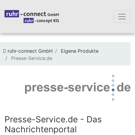
Sie befinden sich hier:
ruhr-connect GmbH
Eigene Produkte
Presse-Service.de
Presse-Service.de - Das
Nachrichtenportal