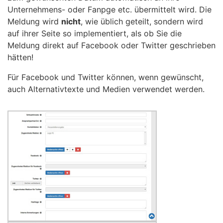
Unternehmens- oder Fanpge etc. übermittelt wird. Die
Meldung wird
nicht
, wie üblich geteilt, sondern wird
auf ihrer Seite so implementiert, als ob Sie die
Meldung direkt auf Facebook oder Twitter geschrieben
hätten!
Für Facebook und Twitter können, wenn gewünscht,
auch Alternativtexte und Medien verwendet werden.