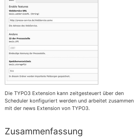
Die TYPO3 Extension kann zeitgesteuert über den
Scheduler konfiguriert werden und arbeitet zusammen
mit der news Extension von TYPO3.
Zusammenfassung