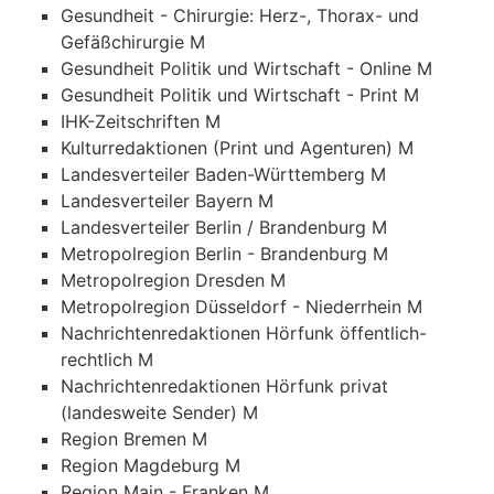
Gesundheit - Chirurgie: Herz-, Thorax- und
Gefäßchirurgie M
Gesundheit Politik und Wirtschaft - Online M
Gesundheit Politik und Wirtschaft - Print M
IHK-Zeitschriften M
Kulturredaktionen (Print und Agenturen) M
Landesverteiler Baden-Württemberg M
Landesverteiler Bayern M
Landesverteiler Berlin / Brandenburg M
Metropolregion Berlin - Brandenburg M
Metropolregion Dresden M
Metropolregion Düsseldorf - Niederrhein M
Nachrichtenredaktionen Hörfunk öffentlich-
rechtlich M
Nachrichtenredaktionen Hörfunk privat
(landesweite Sender) M
Region Bremen M
Region Magdeburg M
Region Main - Franken M