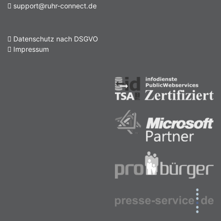
support@ruhr-connect.de
Datenschutz nach DSGVO
Impressum