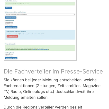
Die Fachverteiler im Presse-Service
Sie können bei jeder Meldung entscheiden, welche
Fachredaktionen (Zeitungen, Zeitschriften, Magazine,
TV, Radio, Onlineblogs etc.) deutschlandweit ihre
Meldung erhalten sollen.
Durch die Regionalverteiler werden gezielt