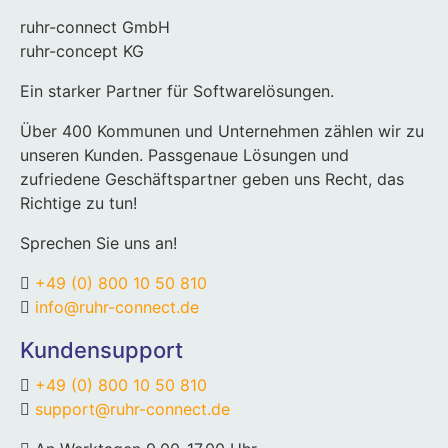
ruhr-connect GmbH
ruhr-concept KG
Ein starker Partner für Softwarelösungen.
Über 400 Kommunen und Unternehmen zählen wir zu
unseren Kunden. Passgenaue Lösungen und
zufriedene Geschäftspartner geben uns Recht, das
Richtige zu tun!
Sprechen Sie uns an!
+49 (0) 800 10 50 810
info@ruhr-connect.de
Kundensupport
+49 (0) 800 10 50 810
support@ruhr-connect.de