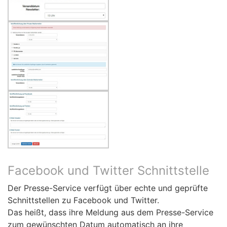
Facebook und Twitter Schnittstelle
Der Presse-Service verfügt über echte und geprüfte
Schnittstellen zu Facebook und Twitter.
Das heißt, dass ihre Meldung aus dem Presse-Service
zum gewünschten Datum automatisch an ihre