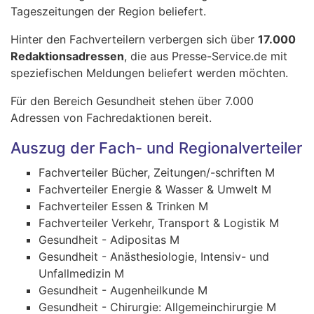
Tageszeitungen der Region beliefert.
Hinter den Fachverteilern verbergen sich über
17.000
Redaktionsadressen
, die aus Presse-Service.de mit
speziefischen Meldungen beliefert werden möchten.
Für den Bereich Gesundheit stehen über 7.000
Adressen von Fachredaktionen bereit.
Auszug der Fach- und Regionalverteiler
Fachverteiler Bücher, Zeitungen/-schriften M
Fachverteiler Energie & Wasser & Umwelt M
Fachverteiler Essen & Trinken M
Fachverteiler Verkehr, Transport & Logistik M
Gesundheit - Adipositas M
Gesundheit - Anästhesiologie, Intensiv- und
Unfallmedizin M
Gesundheit - Augenheilkunde M
Gesundheit - Chirurgie: Allgemeinchirurgie M