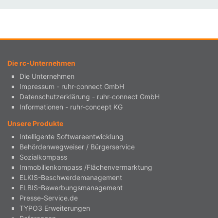
Die rc-Unternehmen
Die Unternehmen
Impressum - ruhr-connect GmbH
Datenschutzerklärung - ruhr-connect GmbH
Informationen - ruhr-concept KG
Unsere Produkte
Intelligente Softwareentwicklung
Behördenwegweiser / Bürgerservice
Sozialkompass
Immobilienkompass /Flächenvermarktung
ELKIS-Beschwerdemanagement
ELBIS-Bewerbungsmanagement
Presse-Service.de
TYPO3 Erweiterungen