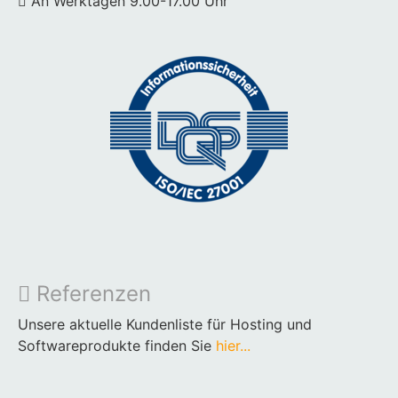
An Werktagen 9.00-17.00 Uhr
Referenzen
Unsere aktuelle Kundenliste für Hosting und
Softwareprodukte finden Sie
hier...