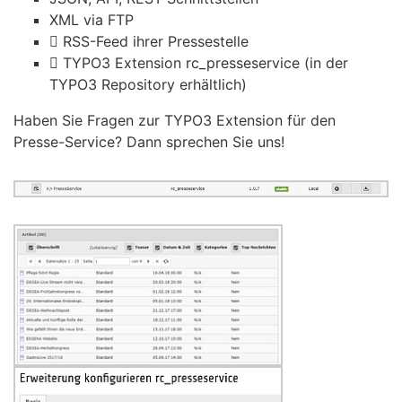
XML via FTP
RSS-Feed ihrer Pressestelle
TYPO3 Extension rc_presseservice (in der
TYPO3 Repository erhältlich)
Haben Sie Fragen zur TYPO3 Extension für den
Presse-Service? Dann sprechen Sie uns!