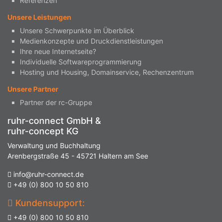
Referenzen
Unsere Leistungen
Unsere Schwerpunkte im Überblick
Medienkonzepte und Druckdienstleistungen
Ihre neue Internetseite?
Individuelle Softwareprogrammierung
Hosting und Housing, Domainservice, Rechenzentrum
Unsere Partner
Partner der rc-Gruppe
ruhr-connect GmbH &
ruhr-concept KG
Verwaltung und Buchhaltung
Arenbergstraße 45 - 45721 Haltern am See
info@ruhr-connect.de
+49 (0) 800 10 50 810
Kundensupport:
+49 (0) 800 10 50 810