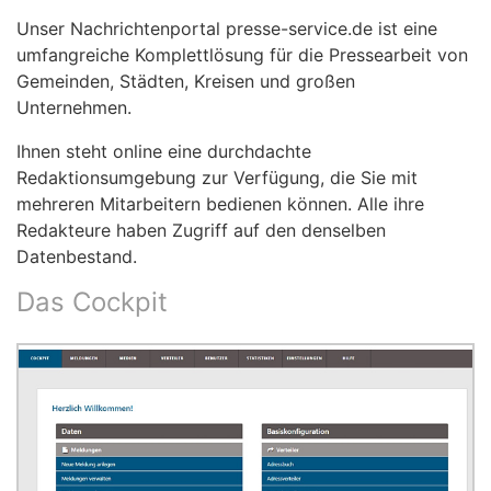
Unser Nachrichtenportal presse-service.de ist eine
umfangreiche Komplettlösung für die Pressearbeit von
Gemeinden, Städten, Kreisen und großen
Unternehmen.
Ihnen steht online eine durchdachte
Redaktionsumgebung zur Verfügung, die Sie mit
mehreren Mitarbeitern bedienen können. Alle ihre
Redakteure haben Zugriff auf den denselben
Datenbestand.
Das Cockpit