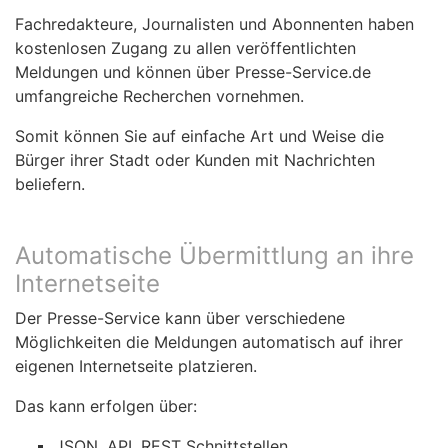
Fachredakteure, Journalisten und Abonnenten haben
kostenlosen Zugang zu allen veröffentlichten
Meldungen und können über Presse-Service.de
umfangreiche Recherchen vornehmen.
Somit können Sie auf einfache Art und Weise die
Bürger ihrer Stadt oder Kunden mit Nachrichten
beliefern.
Automatische Übermittlung an ihre
Internetseite
Der Presse-Service kann über verschiedene
Möglichkeiten die Meldungen automatisch auf ihrer
eigenen Internetseite platzieren.
Das kann erfolgen über:
JSON, API, REST Schnittstellen