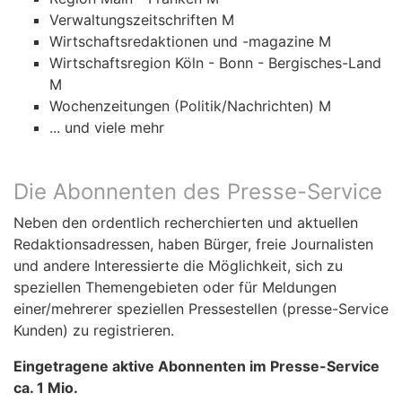
Verwaltungszeitschriften M
Wirtschaftsredaktionen und -magazine M
Wirtschaftsregion Köln - Bonn - Bergisches-Land
M
Wochenzeitungen (Politik/Nachrichten) M
... und viele mehr
Die Abonnenten des Presse-Service
Neben den ordentlich recherchierten und aktuellen
Redaktionsadressen, haben Bürger, freie Journalisten
und andere Interessierte die Möglichkeit, sich zu
speziellen Themengebieten oder für Meldungen
einer/mehrerer speziellen Pressestellen (presse-Service
Kunden) zu registrieren.
Eingetragene aktive Abonnenten im Presse-Service
ca. 1 Mio.