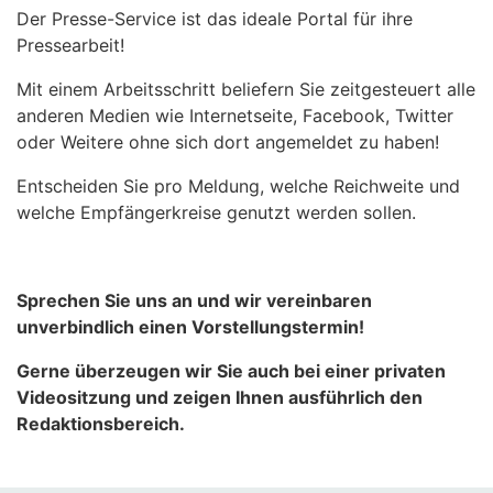
Der Presse-Service ist das ideale Portal für ihre
Pressearbeit!
Mit einem Arbeitsschritt beliefern Sie zeitgesteuert alle
anderen Medien wie Internetseite, Facebook, Twitter
oder Weitere ohne sich dort angemeldet zu haben!
Entscheiden Sie pro Meldung, welche Reichweite und
welche Empfängerkreise genutzt werden sollen.
Sprechen Sie uns an und wir vereinbaren
unverbindlich einen Vorstellungstermin!
Gerne überzeugen wir Sie auch bei einer privaten
Videositzung und zeigen Ihnen ausführlich den
Redaktionsbereich.